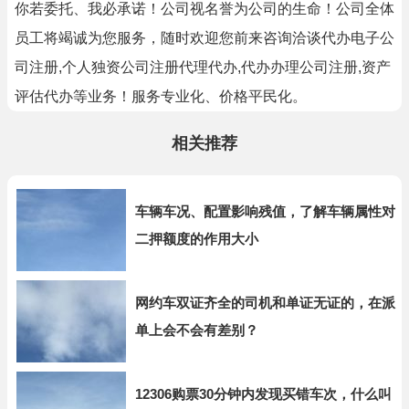
你若委托、我必承诺！公司视名誉为公司的生命！公司全体
员工将竭诚为您服务，随时欢迎您前来咨询洽谈代办电子公
司注册,个人独资公司注册代理代办,代办办理公司注册,资产
评估代办等业务！服务专业化、价格平民化。
相关推荐
车辆车况、配置影响残值，了解车辆属性对
二押额度的作用大小
网约车双证齐全的司机和单证无证的，在派
单上会不会有差别？
12306购票30分钟内发现买错车次，什么叫