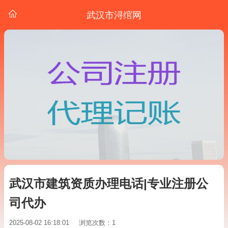
武汉市浔绾网
武汉市建筑资质办理电话|专业注册公
司代办
2025-08-02 16:18:01
浏览次数：1