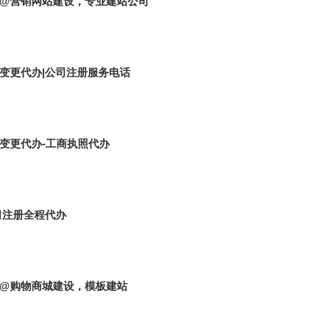
@营销网站建设，专业建站公司
变更代办|公司注册服务电话
变更代办-工商执照代办
司注册全程代办
@购物商城建设，模板建站