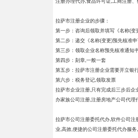
注册办理代办,食品许可证,工商注册
拉萨市注册企业的步骤：
第一步：咨询后领取并填写《名称(变
第二步：递交《名称(变更)预先核准
第三步：领取企业名称预先核准通知书
第四步：刻章,一般一套
第五步：拉萨市注册企业需要开立银
第六步：税务登记,领取发票
拉萨市企业注册,只有完成后三步后企
办家族公司注册,注册房地产公司代理代
拉萨市公司注册委托代办,软件公司注
业,高效,便捷的公司注册委托代办服务