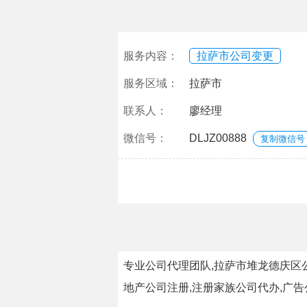
服务内容：
拉萨市公司变更
服务区域：
拉萨市
联系人：
廖经理
微信号：
DLJZ00888
复制微信号
专业公司代理团队,拉萨市堆龙德庆区
地产公司注册,注册家族公司代办,广告