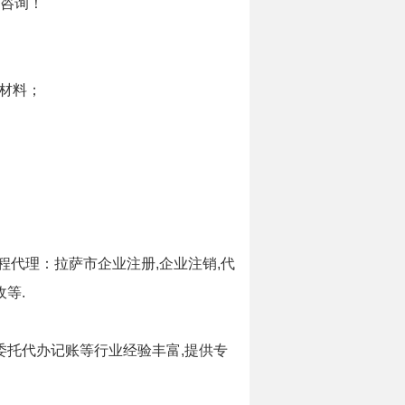
电咨询！
材料；
程代理：拉萨市企业注册,企业注销,代
等.
委托代办记账等行业经验丰富,提供专