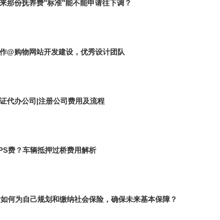
来那份抚养费"标准"能不能申请往下调？
作@购物网站开发建设，优秀设计团队
证代办公司|注册公司费用及流程
PS费？车辆抵押过桥费用解析
业者如何为自己规划和缴纳社会保险，确保未来基本保障？