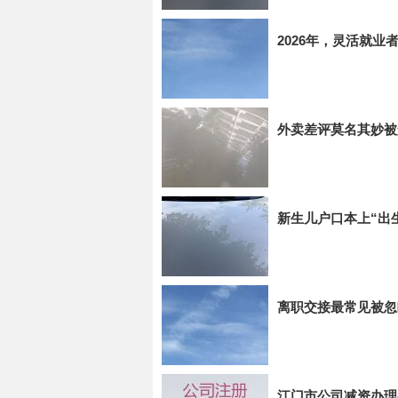
2026年，灵活就
外卖差评莫名其妙被
新生儿户口本上“出
离职交接最常见被忽
江门市公司减资办理