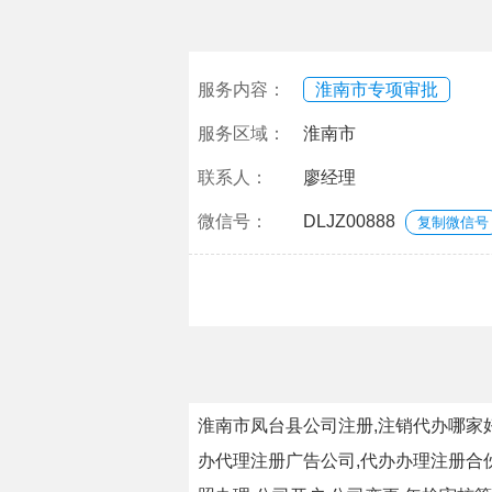
服务内容：
淮南市专项审批
服务区域：
淮南市
联系人：
廖经理
微信号：
DLJZ00888
复制微信号
淮南市凤台县公司注册,注销代办哪家
办代理注册广告公司,代办办理注册合