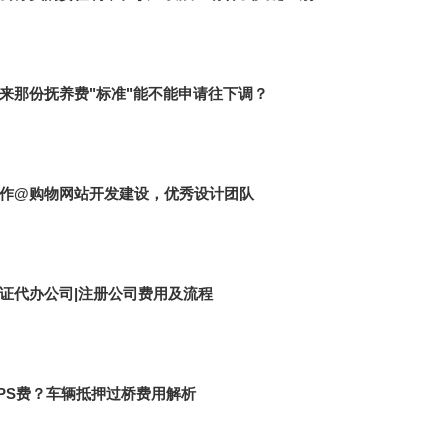
来那份抚养费"标准"能不能申请往下调？
作@购物网站开发建设，优秀设计团队
证代办公司|注册公司费用及流程
PS费？车辆抵押过桥费用解析