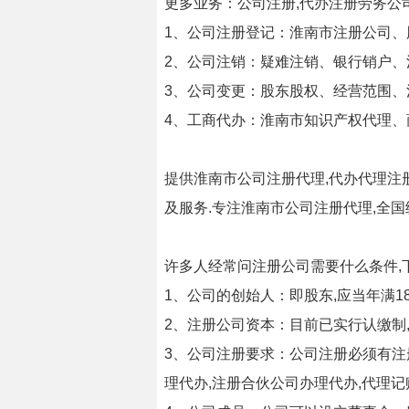
更多业务：公司注册,代办注册劳务公司
1、公司注册登记：淮南市注册公司、
2、公司注销：疑难注销、银行销户、
3、公司变更：股东股权、经营范围、
4、工商代办：淮南市知识产权代理、
提供淮南市公司注册代理,代办代理注册
及服务.专注淮南市公司注册代理,全国
许多人经常问注册公司需要什么条件,
1、公司的创始人：即股东,应当年满1
2、注册公司资本：目前已实行认缴制,
3、公司注册要求：公司注册必须有注
理代办,注册合伙公司办理代办,代理记