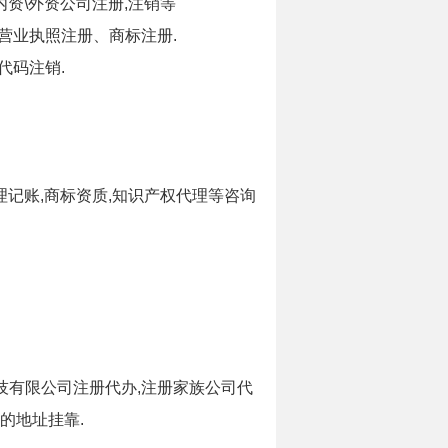
内资\外资公司注册,注销等
营业执照注册、商标注册.
代码注销.
理记账,商标资质,知识产权代理等咨询
技有限公司注册代办,注册家族公司代
的地址挂靠.