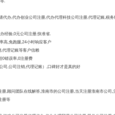
等.
请代办,代办创业公司注册,代办代理科技公司注册,代理记账,税务
办经验,0元公司注册,快准省.
率高,免跑腿,24小时响应客户
销,代理记账等客户信赖
程0错误率,0注册费
公司,公司注销,代理记账）,口碑好才是真的好
！
册,顾问团队在线解答,淮南市的公司注册,当天注册淮南市公司,
注册等