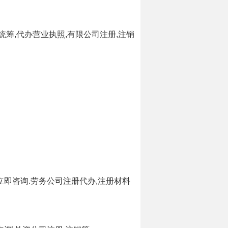
统筹,代办营业执照,有限公司注册,注销
立即咨询.劳务公司注册代办,注册材料