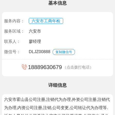
基本信息
服务内容：
六安市工商年检
服务区域：
六安市
联系人：
廖经理
微信号：
DLJZ00888
复制微信号
18889630679
（点击拨打电话）
详细信息
六安市霍山县公司注册,注销代为办理,外资公司注册,注销代
为办理,内资公司注册,注销,公司变更,公司转让代为办理等.