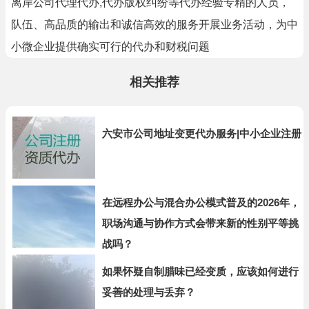
离岸公司代理代办,代办版权纠纷等代办经验专精的人员，
队伍、高品质的输出和诚信高效的服务开展业务活动，为中
小微企业提供确实可行的代办和财税问题
相关推荐
六安市公司地址变更代办服务|中小企业注册
在远程办公与混合办公模式普及的2026年，
职场沟通与协作方式会带来新的性别平等挑
战吗？
如果怀疑自制腊味已经变质，应该如何进行
妥善的处理与丢弃？