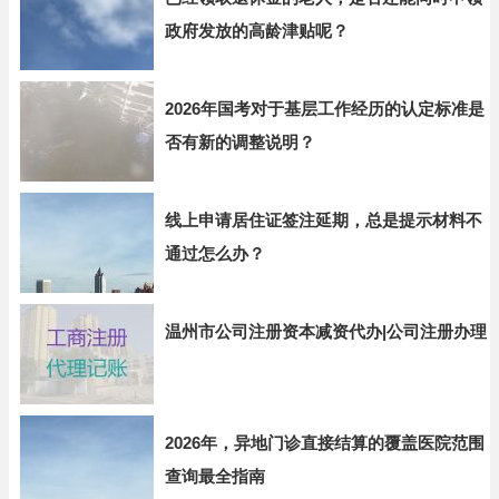
政府发放的高龄津贴呢？
2026年国考对于基层工作经历的认定标准是
否有新的调整说明？
线上申请居住证签注延期，总是提示材料不
通过怎么办？
温州市公司注册资本减资代办|公司注册办理
2026年，异地门诊直接结算的覆盖医院范围
查询最全指南