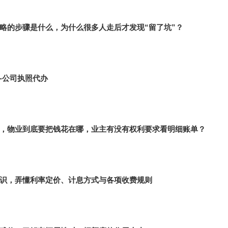
略的步骤是什么，为什么很多人走后才发现“留了坑”？
-公司执照代办
，物业到底要把钱花在哪，业主有没有权利要求看明细账单？
识，弄懂利率定价、计息方式与各项收费规则