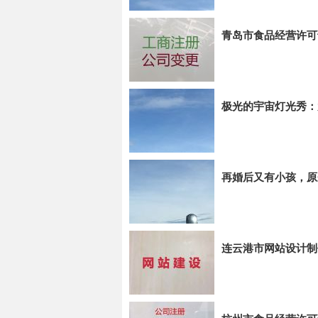
青岛市食品经营许可
极光的宇宙灯光秀：
再婚后又有小孩，原
连云港市网站设计制