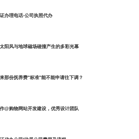
证办理电话-公司执照代办
太阳风与地球磁场碰撞产生的多彩光幕
来那份抚养费"标准"能不能申请往下调？
作@购物网站开发建设，优秀设计团队