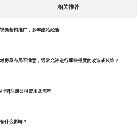
相关推荐
视频营销推广，多年建站经验
对房屋布局不满意，通常允许进行哪些程度的改造或装饰？
办理|注册公司费用及流程
有什么影响？