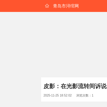
青岛市浔绾网
皮影：在光影流转间诉说
2025-11-25 18:52:02
浏览次数：1