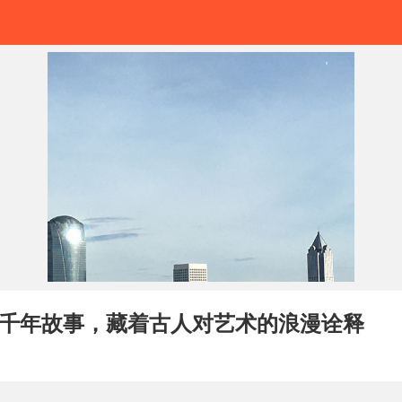
千年故事，藏着古人对艺术的浪漫诠释