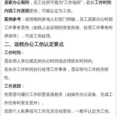
居家办公期间
，员工住所可视为“工作场所”，若在
工作时间
内因工作原因
受伤，可能认定为工伤。
案例参考
：疫情期间多地人社部门明确，员工居家办公时因
工作事务受伤（如线上会议期间突发疾病、处理工作事务时
摔倒等），可按工伤处理。
二、
远程办公工伤认定要点
工作时间
：
需在用人单位规定的办公时间或合理延长时间内。
若在非工作时间自行处理工作事务，需证明与工作的关联
性。
工作原因
：
伤害需与履行工作职责直接相关（如操作办公设备、完成工
作任务时发生意外）。
若因个人私事或与工作无关活动受伤，一般不认定为工伤。