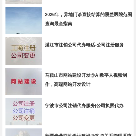
2026年，异地门诊直接结算的覆盖医院范围
查询最全指南
湛江市注销公司代办电话-公司注册服务
马鞍山市网站建设开发@AI数字人视频制
作，高端网站开发设计
宁波市公司注销代办服务|公司执照代办
新疆专业网站设计建设@客户关系管理系统