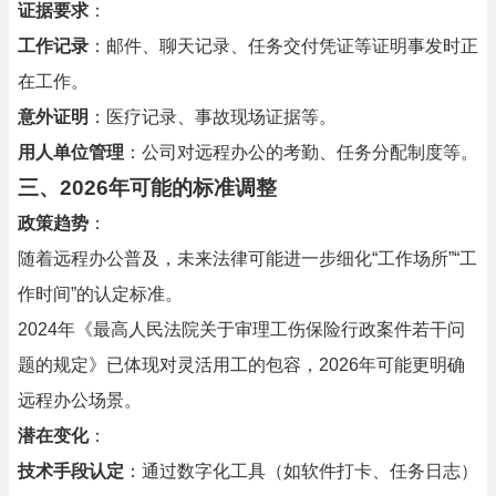
证据要求
：
工作记录
：邮件、聊天记录、任务交付凭证等证明事发时正
在工作。
意外证明
：医疗记录、事故现场证据等。
用人单位管理
：公司对远程办公的考勤、任务分配制度等。
三、
2026年可能的标准调整
政策趋势
：
随着远程办公普及，未来法律可能进一步细化“工作场所”“工
作时间”的认定标准。
2024年《最高人民法院关于审理工伤保险行政案件若干问
题的规定》已体现对灵活用工的包容，2026年可能更明确
远程办公场景。
潜在变化
：
技术手段认定
：通过数字化工具（如软件打卡、任务日志）