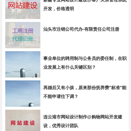
开发，价格透明
汕头市注销公司代办-有限责任公司注册
事业单位的聘用制与公务员的委任制，在职
业发展上有什么关键区别？
再婚后又有小孩，原来那份抚养费"标准"能
不能申请往下调？
连云港市网站设计制作@购物网站开发建
设，优秀设计团队