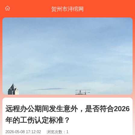
贺州市浔绾网
远程办公期间发生意外，是否符合2026
年的工伤认定标准？
2026-05-08 17:12:02
浏览次数：1