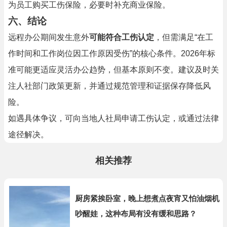
为员工购买工伤保险，必要时补充商业保险。
六、
结论
远程办公期间发生意外
可能符合工伤认定
，但需满足“在工
作时间和工作岗位因工作原因受伤”的核心条件。2026年标
准可能更适应灵活办公趋势，但基本原则不变。建议及时关
注人社部门政策更新，并通过规范管理和证据保存降低风
险。
如遇具体争议，可向当地人社局申请工伤认定，或通过法律
途径解决。
相关推荐
厨房紧挨卧室，晚上想煮点夜宵又怕油烟机
吵醒娃，这种布局有没有缓和思路？