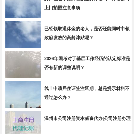
上门拍照注意事项
已经领取退休金的老人，是否还能同时申领
政府发放的高龄津贴呢？
2026年国考对于基层工作经历的认定标准是
否有新的调整说明？
线上申请居住证签注延期，总是提示材料不
通过怎么办？
温州市公司注册资本减资代办|公司注册办理