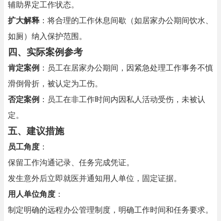
辅助界定工作状态。
扩大解释
：将合理的工作休息间歇（如居家办公期间饮水、
如厕）纳入保护范围。
四、
实际案例参考
肯定案例
：员工在居家办公期间，因紧急处理工作事务不慎
滑倒骨折，被认定为工伤。
否定案例
：员工在非工作时间内因私人活动受伤，未被认
定。
五、
建议措施
员工角度
：
保留工作沟通记录、任务完成凭证。
发生意外后立即就医并通知用人单位，固定证据。
用人单位角度
：
制定明确的远程办公管理制度，明确工作时间和任务要求。