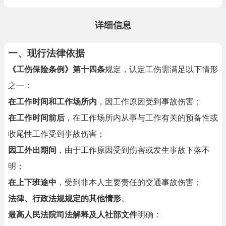
详细信息
一、
现行法律依据
《工伤保险条例》第十四条
规定，认定工伤需满足以下情形
之一：
在工作时间和工作场所内
，因工作原因受到事故伤害；
在工作时间前后
，在工作场所内从事与工作有关的预备性或
收尾性工作受到事故伤害；
因工外出期间
，由于工作原因受到伤害或发生事故下落不
明；
在上下班途中
，受到非本人主要责任的交通事故伤害；
法律、行政法规规定的其他情形
。
最高人民法院司法解释及人社部文件
明确：