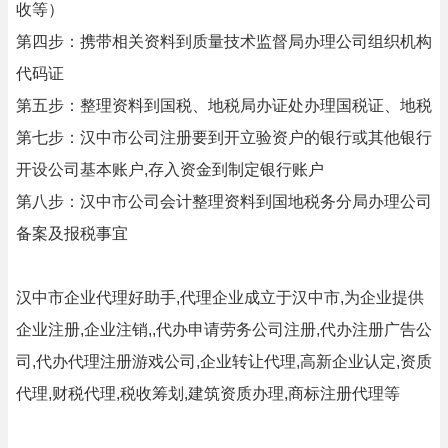
收等）
第四步：携带相关资料到质量技术监督局办理公司组织机构
代码证
第五步：整理资料到国税、地税局办证处办理国税证、地税
第七步：汉中市公司注册要到开立验资户的银行或其他银行
开设公司基本账户,存入资金到制定银行账户
第八步：汉中市公司会计整理资料到国地税务分局办理公司
备案及报税事宜
汉中市企业代理好助手,代理企业成立于汉中市,为企业提供
企业注册,企业注销,,代办申请劳务公司注册,代办注册广告公
司,代办代理注册游戏公司,企业转让代理,高新企业认定,资质
代理,财税代理,税收筹划,建筑资质办理,商标注册代理等