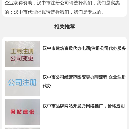
企业获得资助，汉中市注册公司请选择我们，我们是实惠
的；汉中市代理记账请选择我们，我们是专业的。
相关推荐
汉中市建筑资质代办电话|注册公司代办服务
汉中市公司经营范围变更办理流程|企业注册
代办
汉中市品牌网站开发@网络推广，价格透明