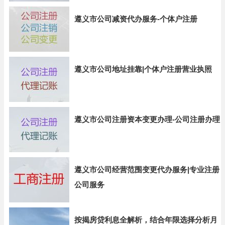
遵义市公司减资代办服务-个体户注册
遵义市公司地址挂靠|个体户注册营业执照
遵义市公司注册资本变更办理-公司注册办理
遵义市公司经营范围变更代办服务|专业注册
公司服务
按揭房贷利息全解析，结合年限选择分析月