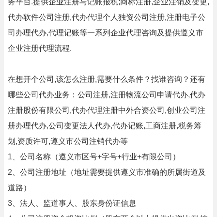
务平台.提供企业注册与记账报税;商标注册,企业注销及变更,
代办软件公司注册,代办代理个人独资公司注册,注册电子公
司办理代办,代理记账等一系列企业代理咨询及提供遵义市
企业注册代理流程.
在想开个公司,该怎么注册,需要什么条件？找谁咨询？还有
哪些公司代办业务：公司注册,注册物流公司申请代办,代办
注册股份有限公司,代办代理注册中外合资公司,创业公司注
册办理代办,公司变更法人代办,代办记账,工商注册,税务筹
划,资质许可,遵义市公司注销代办等
1、公司名称（遵义市区号+字号+行业+有限公司）
2、公司注册地址（地址需要提供遵义市准确的所属街道及
道路）
3、法人、监道事人、股东身份证信息