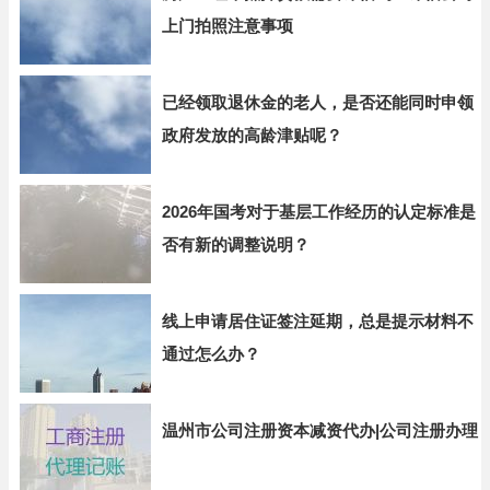
上门拍照注意事项
已经领取退休金的老人，是否还能同时申领
政府发放的高龄津贴呢？
2026年国考对于基层工作经历的认定标准是
否有新的调整说明？
线上申请居住证签注延期，总是提示材料不
通过怎么办？
温州市公司注册资本减资代办|公司注册办理