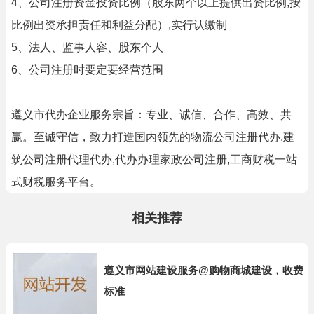
4、公司注册资金投资比例（股东两个以上提供出资比例,按
比例出资承担责任和利益分配）,实行认缴制
5、法人、监事人容、股东个人
6、公司注册时要定要经营范围
遵义市代办企业服务宗旨：专业、诚信、合作、高效、共
赢。至诚守信，致力打造国内领先的物流公司注册代办,建
筑公司注册代理代办,代办办理家政公司注册,工商财税一站
式财税服务平台。
相关推荐
遵义市网站建设服务@购物商城建设，收费
标准