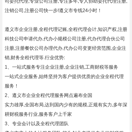
司委托代理,专业公司注册,专注多年,专人协助委托代理注册,
注销公司,注册公司快一步!遵义市专线24小时！
遵义市企业注册,全程代理记账,全程代理会计,知识产权,注册
科技公司申请代办,代办小规模公司注册,代办代理合伙公司
注册,注册餐饮公司办理代办,代办公司变更经营范围,企业注
销,财务全程代理等.行业优势:
1、一站式服务专注企业注册,企业注销,工商财税等服务
一站式企业服务,始终坚持为客户提供优质的企业全程代理
服务！
2、遵义市企业全程代理服务网点遍布全国
实力雄厚,全国布局,达到国内少有的规模,正规有实力,多年深
耕财税服务行业,服务客户上千家
3、专业会计以及全程代理团队