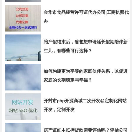
金华市食品经营许可证代办公司|工商执照代
办
陪产假结束后，爸爸想申请延长假期陪伴新
生儿，有哪些可行选择？
如何构建更为平等的家庭伙伴关系，以促进
家庭的长期稳定与幸福？
开封市php开源商城二次开发@定制化网站
开发，定制开发
房产证红本抵押贷款需要评估吗？评估公司