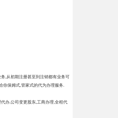
业务,从初期注册甚至到注销都有业务可
给你保姆式,管家式的代为办理服务.
代办,公司变更股东,工商办理,全程代