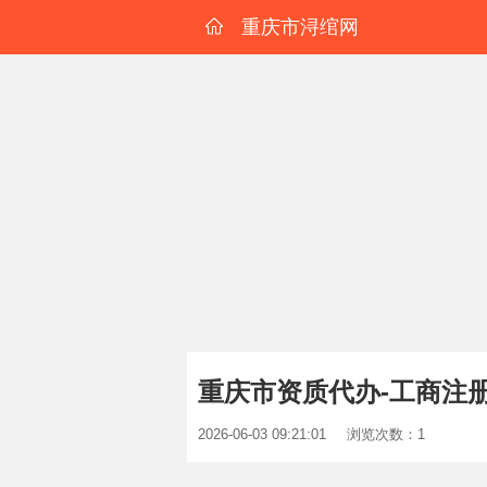
重庆市浔绾网
重庆市资质代办-工商注
2026-06-03 09:21:01
浏览次数：1