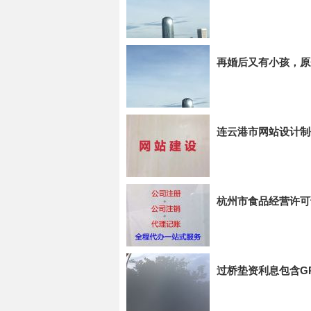
再婚后又有小孩，原
连云港市网站设计制
杭州市食品经营许可
过桥垫资利息包含G