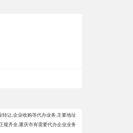
业转让,企业收购等代办业务.主要地址
质正规齐全,重庆市有需要代办企业业务