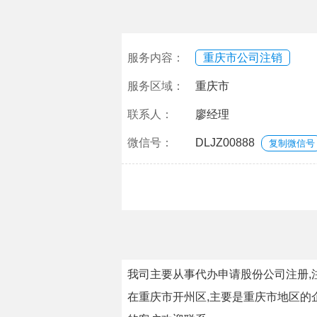
服务内容：
重庆市公司注销
服务区域：
重庆市
联系人：
廖经理
微信号：
DLJZ00888
复制微信号
我司主要从事代办申请股份公司注册,注
在重庆市开州区,主要是重庆市地区的企