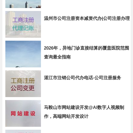
温州市公司注册资本减资代办|公司注册办理
2026年，异地门诊直接结算的覆盖医院范围
查询最全指南
湛江市注销公司代办电话-公司注册服务
马鞍山市网站建设开发@AI数字人视频制
作，高端网站开发设计