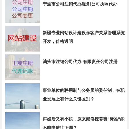
宁波市公司注销代办服务|公司执照代办
新疆专业网站设计建设@客户关系管理系统
开发，价格透明
汕头市注销公司代办-有限责任公司注册
事业单位的聘用制与公务员的委任制，在职
业发展上有什么关键区别？
再婚后又有小孩，原来那份抚养费"标准"能
不能申请往下调？