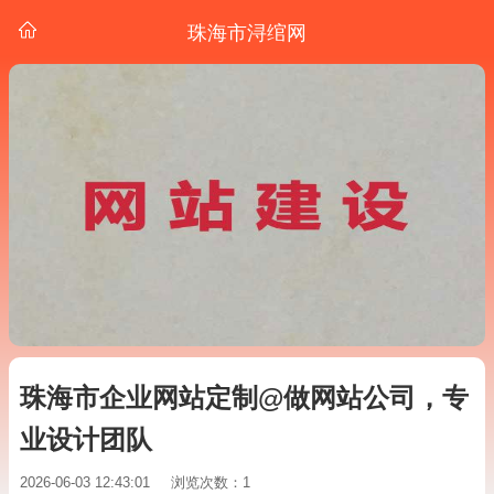
珠海市浔绾网
珠海市企业网站定制@做网站公司，专
业设计团队
2026-06-03 12:43:01
浏览次数：1