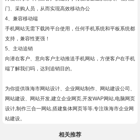
门、采购人员，从而实现高效移动办公
4、兼容移动端
手机网站无需下载跨平台使用，任何手机系统和平板系统都
支持，兼容性更强！
5、主动追销
向潜在客户、意向客户主动推送手机网站，方便客户在手机
端了解我们吗，达到追销目的。
为你提供珠海市网站设计、企业网站制作、网站建设公司、
网站建设、网站开发,建立企业网页,开发WAP网站,电脑网页
设计,制作三合一网站,搭建集体网页等等.专注珠海市企业网
站建设。
相关推荐