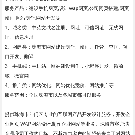
服务产品：建设手机网页,设计Wap网页,公司网页搭建,网页
设计,网站制作,网站开发等.
1、域名类：中英文域名注册、网址、可信网址、无线网
址、信息名址
2、网建类：珠海市网站建设制作、设计、托管、空间、项
目开发、翻译
3、手机端：手机站、网站建设制作，小程序开发、微商
城，微官网
4、推广类：网站优化、网站优化竞价、网站推广等
服务范围：全国珠海市以及各城市都可以服务
提供珠海市斗门区专业的互联网产品开发设计服务，开发企
业网页,WAP网站设计,制作企业网站等业务。珠海市客户满
意是我司工作的目标，不断超越客户的期望值来自于对网站