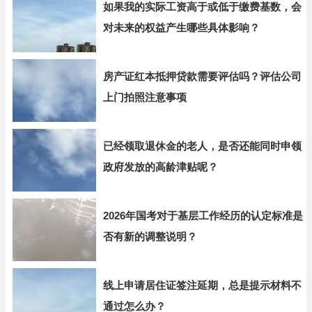
如果我的实际工资高于或低于缴费基数，会
对未来的权益产生哪些具体影响？
房产证红本抵押贷款需要评估吗？评估公司
上门拍照注意事项
已经领取退休金的老人，是否还能同时申领
政府发放的高龄津贴呢？
2026年国考对于基层工作经历的认定标准是
否有新的调整说明？
线上申请居住证签注延期，总是提示材料不
通过怎么办？