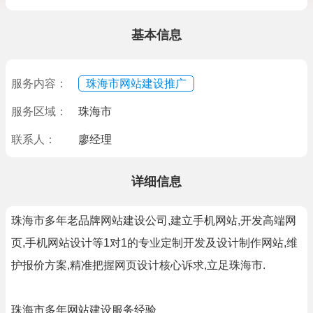
基本信息
服务内容：
珠海市网站建设推广
服务区域：
珠海市
联系人：
廖经理
详细信息
珠海市多年老品牌网站建设公司,建立手机网站,开发高端网
页,手机网站设计等1对1的专业定制开发及设计制作网站,维
护报价方案,精准把握网页设计核心诉求,立足珠海市.
珠海市多年网站建设服务经验