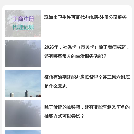
珠海市卫生许可证代办电话-注册公司服务
2026年，社保卡（市民卡）除了看病买药，
还有哪些常见的生活服务功能？
征信有逾期还能办房抵贷吗？连三累六到底
是什么意思
除了传统的抽奖箱，还有哪些有趣又简单的
抽奖方式可以尝试？