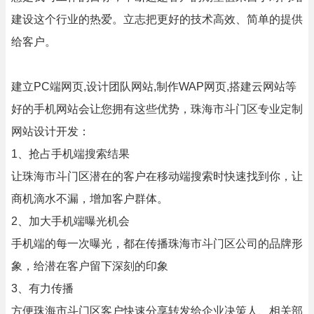
建设这个行业的热爱。立志把更好的技术高效、简单的提供
给客户。
建立PC端网页,设计团队网站,制作WAP网页,搭建云网站等
好的手机网站会让您拥有这些优势，珠海市斗门区专业定制
网站设计开发：
1、抢占手机端搜索结果
让珠海市斗门区潜在的客户在移动端搜索时快速找到你，让
商机滴水不漏，增加客户群体。
2、加大手机端曝光机会
手机端的每一次曝光，都在传播珠海市斗门区公司的品牌形
象，给潜在客户留下深刻的印象
3、有力传播
方便珠海市斗门区客户快速分享转发给企业决策人、相关部