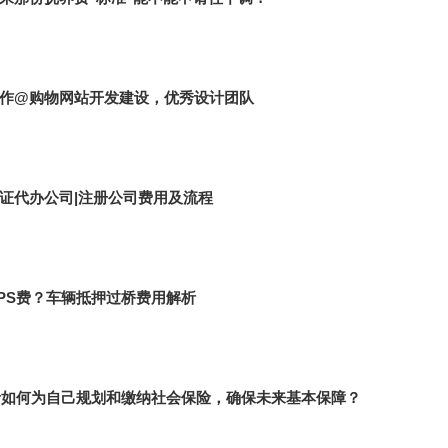
作@购物网站开发建设，优秀设计团队
证代办公司|注册公司费用及流程
PS费？车辆抵押过桥费用解析
业者如何为自己规划和缴纳社会保险，确保未来基本保障？