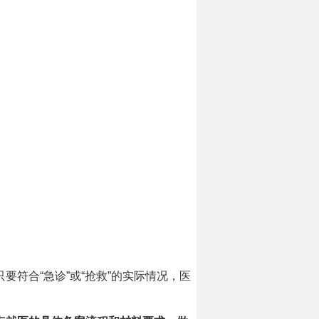
要符合“急诊”或“抢救”的实际情况，医