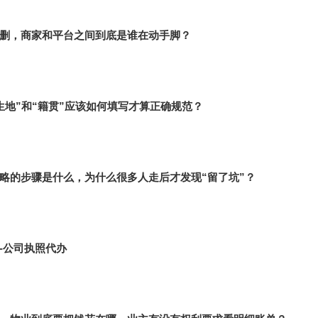
删，商家和平台之间到底是谁在动手脚？
生地”和“籍贯”应该如何填写才算正确规范？
略的步骤是什么，为什么很多人走后才发现“留了坑”？
-公司执照代办