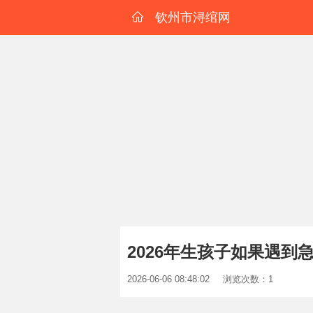
钦州市浔绾网
2026年生孩子如果遇
2026-06-06 08:48:02
浏览次数：1