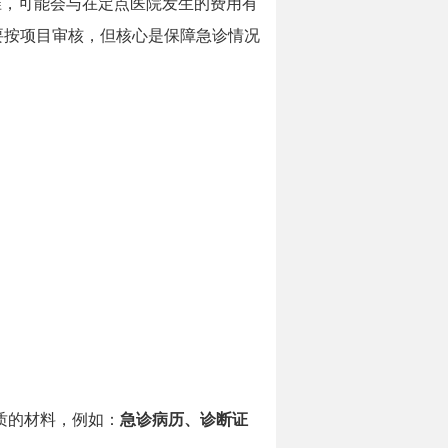
准，可能会与在定点医院发生的费用有
要按项目审核，但核心是保障急诊情况
性质的材料，例如：
急诊病历、诊断证