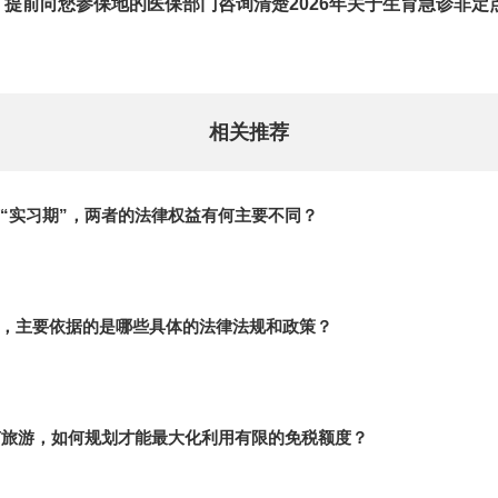
提前向您参保地的医保部门咨询清楚2026年关于生育急诊非定
相关推荐
与“实习期”，两者的法律权益有何主要不同？
，主要依据的是哪些具体的法律法规和政策？
海南旅游，如何规划才能最大化利用有限的免税额度？