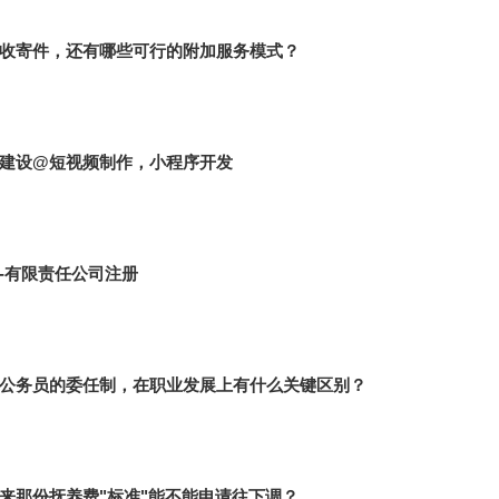
收寄件，还有哪些可行的附加服务模式？
建设@短视频制作，小程序开发
-有限责任公司注册
公务员的委任制，在职业发展上有什么关键区别？
来那份抚养费"标准"能不能申请往下调？