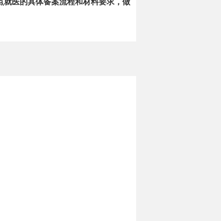
点就医的具体备案流程和材料要求，做