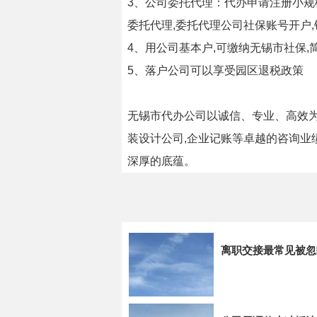
3、公司委托代理：代办申请注册小规模
委托代理,委托代理公司社保账号开户
4、用公司基本户,可缴纳无锡市社保,
5、落户公司可以享受园区退税政策
无锡市代办公司以诚信、专业、高效
装设计公司,企业记账等卓越的咨询
深厚的底蕴。
离职交接最常见被忽