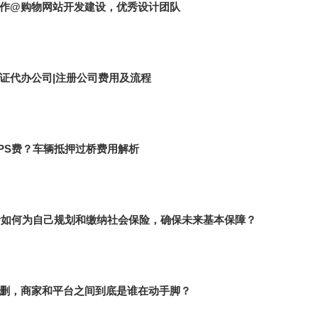
作@购物网站开发建设，优秀设计团队
证代办公司|注册公司费用及流程
PS费？车辆抵押过桥费用解析
业者如何为自己规划和缴纳社会保险，确保未来基本保障？
删，商家和平台之间到底是谁在动手脚？