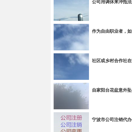
公司用调休来冲抵法
作为自由职业者，如
社区或乡村合作社在
自家阳台花盆意外坠
宁波市公司注销代办