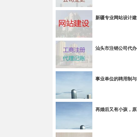
新疆专业网站设计建
汕头市注销公司代办
事业单位的聘用制与
再婚后又有小孩，原