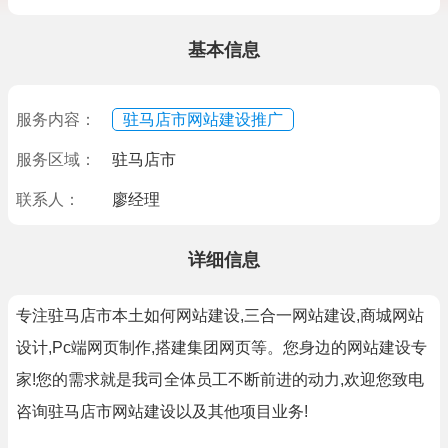
基本信息
服务内容：
驻马店市网站建设推广
服务区域：
驻马店市
联系人：
廖经理
详细信息
专注驻马店市本土如何网站建设,三合一网站建设,商城网站
设计,Pc端网页制作,搭建集团网页等。您身边的网站建设专
家!您的需求就是我司全体员工不断前进的动力,欢迎您致电
咨询驻马店市网站建设以及其他项目业务!