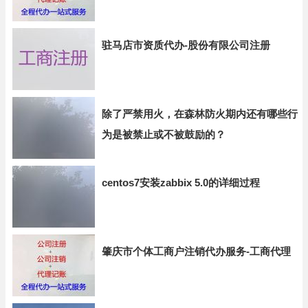
驻马店市资质代办-股份有限公司注册
除了严禁用火，在森林防火期内还有哪些行
为是被禁止或不被鼓励的？
centos7安装zabbix 5.0的详细过程
肇庆市个体工商户注销代办服务-工商代理