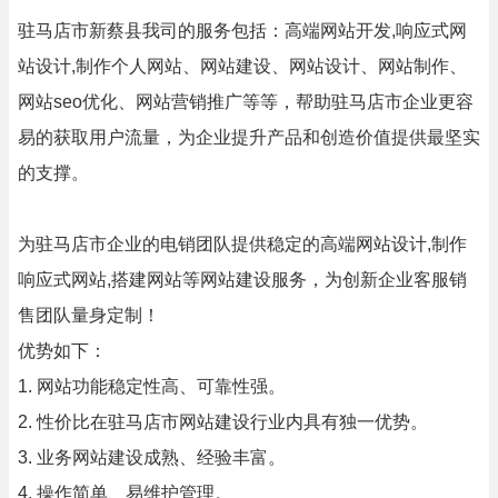
驻马店市新蔡县我司的服务包括：高端网站开发,响应式网
站设计,制作个人网站、网站建设、网站设计、网站制作、
网站seo优化、网站营销推广等等，帮助驻马店市企业更容
易的获取用户流量，为企业提升产品和创造价值提供最坚实
的支撑。
为驻马店市企业的电销团队提供稳定的高端网站设计,制作
响应式网站,搭建网站等网站建设服务，为创新企业客服销
售团队量身定制！
优势如下：
1. 网站功能稳定性高、可靠性强。
2. 性价比在驻马店市网站建设行业内具有独一优势。
3. 业务网站建设成熟、经验丰富。
4. 操作简单、易维护管理。