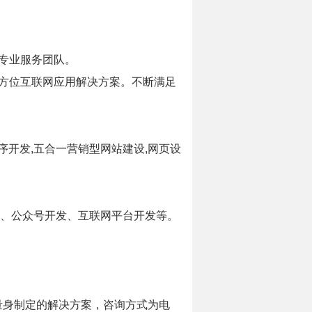
专业服务团队。
方位互联网应用解决方案。不断满足
序开发,五合一营销型网站建设,网页设
发、公众号开发、互联网平台开发等。
。
量身制定的解决方案，咨询方式为电