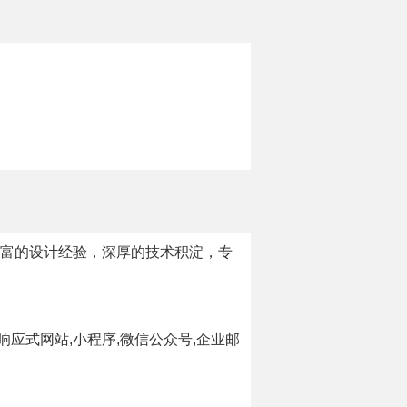
丰富的设计经验，深厚的技术积淀，专
响应式网站,小程序,微信公众号,企业邮