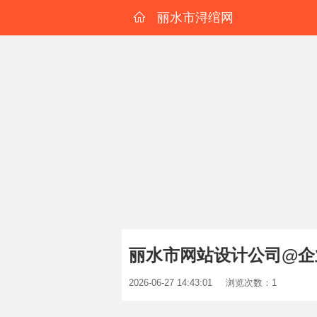
丽水市浔绾网
丽水市网站设计公司@企
2026-06-27 14:43:01
浏览次数：1