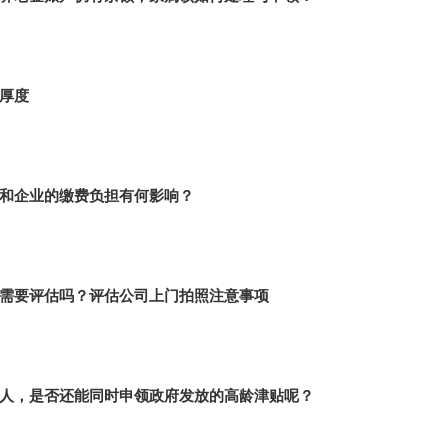
厚度
和企业的缴费负担有何影响？
需要评估吗？评估公司上门拍照注意事项
人，是否还能同时申领政府发放的高龄津贴呢？