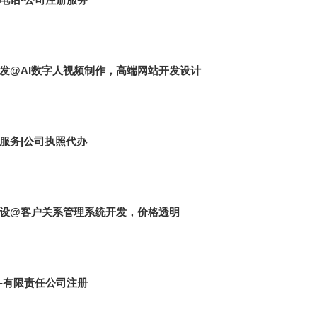
发@AI数字人视频制作，高端网站开发设计
服务|公司执照代办
设@客户关系管理系统开发，价格透明
-有限责任公司注册