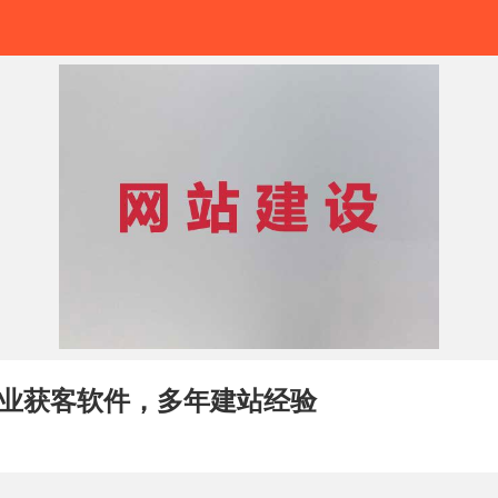
业获客软件，多年建站经验