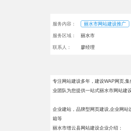
服务内容：
丽水市网站建设推广
服务区域：
丽水市
联系人：
廖经理
专注网站建设多年，建设WAP网页,
业团队为您提供一站式丽水市网站建
企业建站，品牌型网页建设,企业网站设计
箱等
丽水市缙云县网站建设企业介绍：