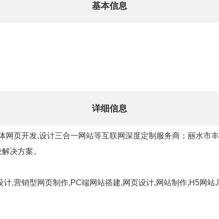
基本信息
详细信息
集体网页开发,设计三合一网站等互联网深度定制服务商；丽水市
设解决方案。
,营销型网页制作,PC端网站搭建,网页设计,网站制作,H5网站,