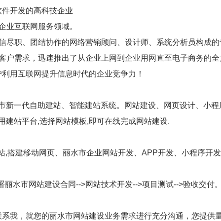
软件开发的高科技企业
企业互联网服务领域。
自信尽职、团结协作的网络营销顾问、设计师、系统分析员构成的
踪客户需求，迅速推出了从企业上网到企业用网直至电子商务的全
户利用互联网提升信息时代的企业竞争力！
水市新一代自助建站、智能建站系统。网站建设、网页设计、小程
用建站平台,选择网站模板,即可在线完成网站建设.
网站,搭建移动网页、丽水市企业网站开发、APP开发、小程序开
署丽水市网站建设合同-->网站技术开发-->项目测试-->验收交付
联系我，就您的丽水市网站建设业务需求进行充分沟通，您提供