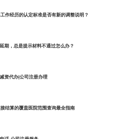
基层工作经历的认定标准是否有新的调整说明？
延期，总是提示材料不通过怎么办？
减资代办|公司注册办理
诊直接结算的覆盖医院范围查询最全指南
电话-公司注册服务