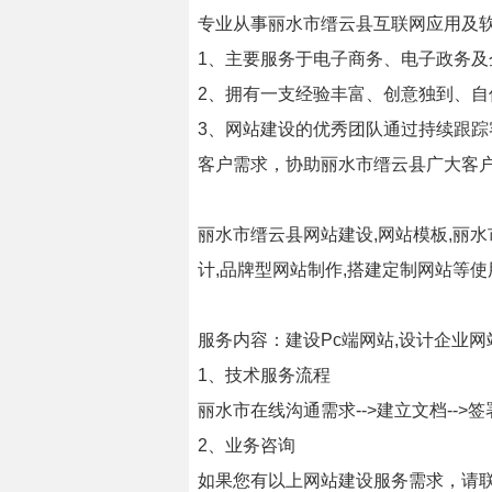
专业从事丽水市缙云县互联网应用及
1、主要服务于电子商务、电子政务及
2、拥有一支经验丰富、创意独到、
3、网站建设的优秀团队通过持续跟
客户需求，协助丽水市缙云县广大客
丽水市缙云县网站建设,网站模板,丽
计,品牌型网站制作,搭建定制网站等使
服务内容：建设Pc端网站,设计企业
1、技术服务流程
丽水市在线沟通需求-->建立文档-->签
2、业务咨询
如果您有以上网站建设服务需求，请