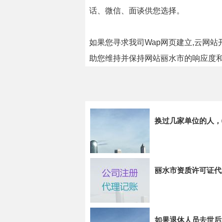
话、微信、面谈供您选择。
如果您寻求我司Wap网页建立,云网
助您维持并保持网站丽水市的响应度
换过几家单位的人，
丽水市资质许可证代
如果退休人员去世后