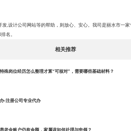
站开发,设计公司网站等的帮助，则放心、安心。我司是丽水市一
和排名。
相关推荐
特殊岗位经历怎么整理才算“可核对”，需要哪些基础材料？
办-注册公司专业代办
养老金账户仍有余额，家属该如何处理与申领？