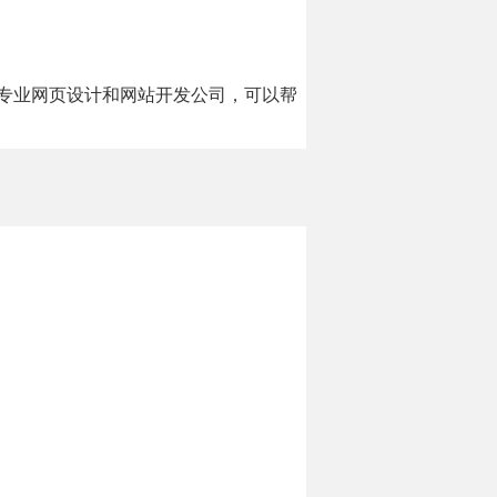
家专业网页设计和网站开发公司，可以帮