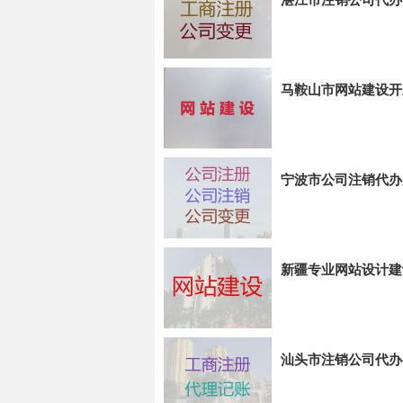
马鞍山市网站建设开
宁波市公司注销代办
新疆专业网站设计建
汕头市注销公司代办