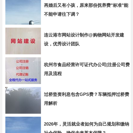
再婚后又有小孩，原来那份抚养费"标准"能
不能申请往下调？
连云港市网站设计制作@购物网站开发建
设，优秀设计团队
杭州市食品经营许可证代办公司|注册公司费
用及流程
过桥垫资利息包含GPS费？车辆抵押过桥费
用解析
2026年，灵活就业者如何为自己规划和缴纳
社会保险，确保未来基本保障？