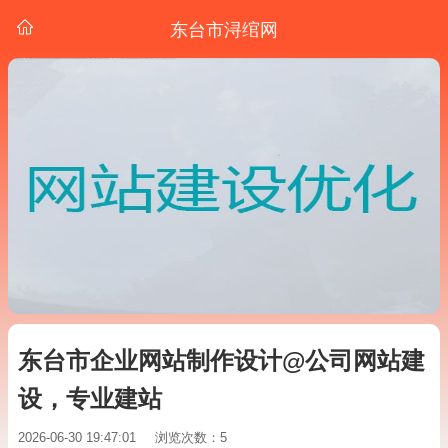
东台市浔绾网
东台市企业网站制作设计@公司网站建
设，专业建站
2026-06-30 19:47:01
浏览次数：5