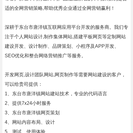
适的全网营销策略,帮助优秀企业通过全网营销赢利！
深耕于东台市唐洋镇互联网应用平台开发的服务商。我们专
注于个人网站设计,制作集体网站,搭建平板网页等定制网站
建设开发、设计制作、品牌策划、小程序及APP开发、
SEO优化和整合网络营销推广等服务。
开发网页,设计团队网站,网页制作等需要网站建设的客户，
可以给贵司提供：
1、东台市唐洋镇网站建站技术，专业的代码语言
2、提供7x24小时服务
3、东台市唐洋镇网页策划
4、网站内容布局、设计
5、测试、使用体验