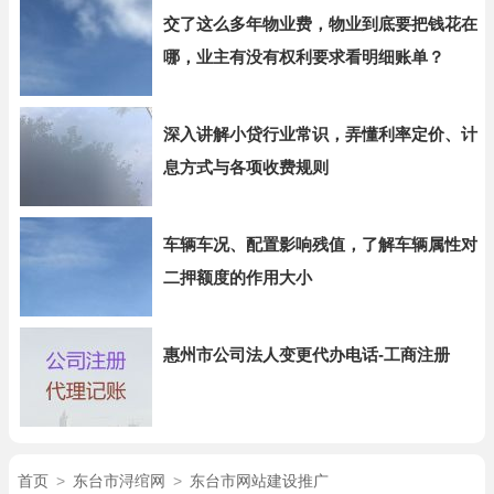
交了这么多年物业费，物业到底要把钱花在
哪，业主有没有权利要求看明细账单？
深入讲解小贷行业常识，弄懂利率定价、计
息方式与各项收费规则
车辆车况、配置影响残值，了解车辆属性对
二押额度的作用大小
惠州市公司法人变更代办电话-工商注册
首页
>
东台市浔绾网
>
东台市网站建设推广