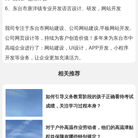
6、东台市唐洋镇专业开发语言设计、研发，网站开发
我司专注于东台市网站建设、公司网站建设,平板网站开发,
公司网页设计等，持续为客户创造价值！多年来为东台市中
高端企业进行了：网站建设，UI设计，APP开发，小程序
开发等业务，让企业更加充满活力。
相关推荐
如何引导义务教育阶段的孩子正确看待考试
成绩，关注学习过程本身？
对于户外高温作业劳动者，他们的高温津贴
权益保障有哪些特别规定？