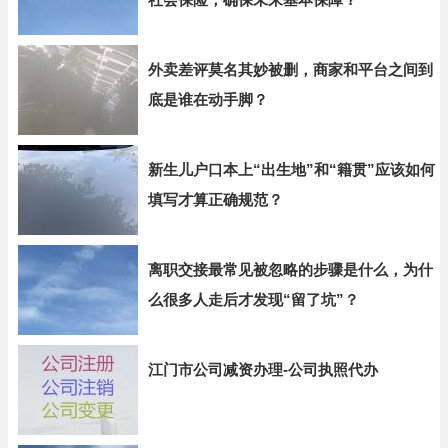
外卖差评莫名其妙被删，商家和平台之间到
底是谁在动手脚？
新生儿户口本上“出生地”和“籍贯”应该如何
填写才算正确规范？
离职交接最常见被忽略的步骤是什么，为什
么很多人走后才发现“留了坑”？
江门市公司减资办理-公司执照代办