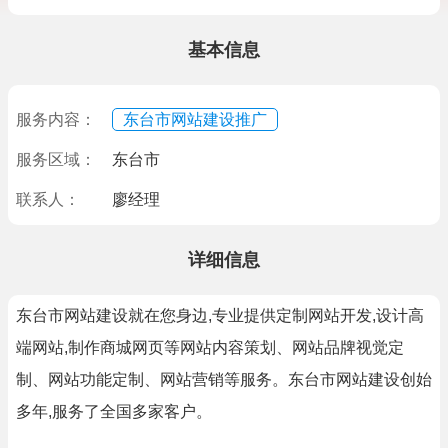
基本信息
服务内容：
东台市网站建设推广
服务区域：
东台市
联系人：
廖经理
详细信息
东台市网站建设就在您身边,专业提供定制网站开发,设计高
端网站,制作商城网页等网站内容策划、网站品牌视觉定
制、网站功能定制、网站营销等服务。东台市网站建设创始
多年,服务了全国多家客户。