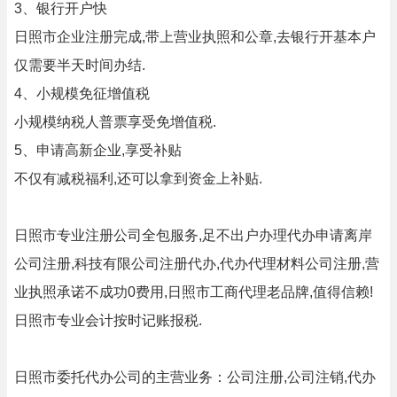
3、银行开户快
日照市企业注册完成,带上营业执照和公章,去银行开基本户
仅需要半天时间办结.
4、小规模免征增值税
小规模纳税人普票享受免增值税.
5、申请高新企业,享受补贴
不仅有减税福利,还可以拿到资金上补贴.
日照市专业注册公司全包服务,足不出户办理代办申请离岸
公司注册,科技有限公司注册代办,代办代理材料公司注册,营
业执照承诺不成功0费用,日照市工商代理老品牌,值得信赖!
日照市专业会计按时记账报税.
日照市委托代办公司的主营业务：公司注册,公司注销,代办