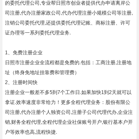
的委托代理公司,专业帮日照市创业者提供代办申请离岸公
司注册,代办注册家政公司,代办代理注册小规模公司等注册,
注销公司委托代理,还提供委托代理记账、商标注册、许可
证办理等一系列委托代理业务.
1、免费注册企业
日照市注册企业全流程都是免费的.包括：工商注册,注册地
址（终身免地址挂靠费和管理费）
2、注册时间快
注册企业一般差不多5到7个工作日.如果加快1到2天就可以
拿证.效率速度非常给力！更多全程代理业务：股份有限公
司注册,代办注册个人独资公司,注册子公司代理代办,企业注
销,财务全程代理,全程代理企业社保账号开户,银行基本户开
户等效率也高,流程快捷.