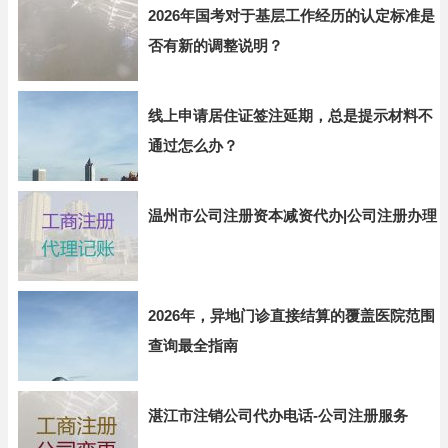
2026年国考对于基层工作经历的认定标准是
否有新的调整说明？
线上申请居住证签注延期，总是提示材料不
通过怎么办？
温州市公司注册资本减资代办|公司注册办理
2026年，异地门诊直接结算的覆盖医院范围
查询最全指南
湛江市注销公司代办电话-公司注册服务