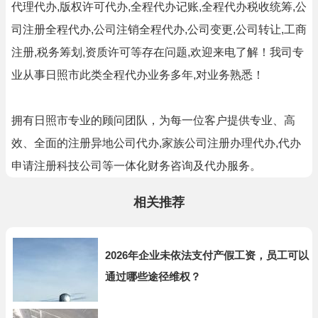
代理代办,版权许可代办,全程代办记账,全程代办税收统筹,公
司注册全程代办,公司注销全程代办,公司变更,公司转让,工商
注册,税务筹划,资质许可等存在问题,欢迎来电了解！我司专
业从事日照市此类全程代办业务多年,对业务熟悉！
拥有日照市专业的顾问团队，为每一位客户提供专业、高
效、全面的注册异地公司代办,家族公司注册办理代办,代办
申请注册科技公司等一体化财务咨询及代办服务。
相关推荐
2026年企业未依法支付产假工资，员工可以
通过哪些途径维权？