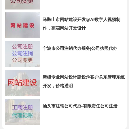
马鞍山市网站建设开发@AI数字人视频制
作，高端网站开发设计
宁波市公司注销代办服务|公司执照代办
新疆专业网站设计建设@客户关系管理系统
开发，价格透明
汕头市注销公司代办-有限责任公司注册