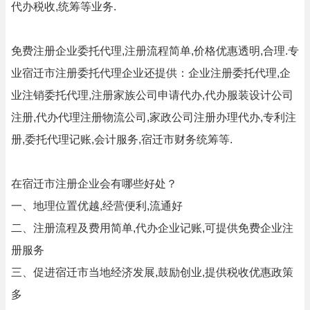
代办税收,统筹等业务.
免费注册企业委托代理,注册流程简单,价格优惠透明,合理.专
业宿迁市注册委托代理企业还提供：企业注册委托代理,企
业注销委托代理,注册家族公司申请代办,代办服装设计公司
注册,代办代理注册物流公司,家政公司注册办理代办,专利注
册,委托代理记账,会计服务,宿迁市财务统筹等.
在宿迁市注册企业会有哪些好处？
一、地理位置优越,经营便利,流通好
二、注册流程及费用简单,代办企业记账,可提供免费企业注
册服务
三、促进宿迁市当地经济发展,鼓励创业,提供税收优惠政策
多