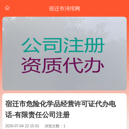
宿迁市浔绾网
宿迁市危险化学品经营许可证代办电
话-有限责任公司注册
2026-07-04 22:15:01
浏览次数：1