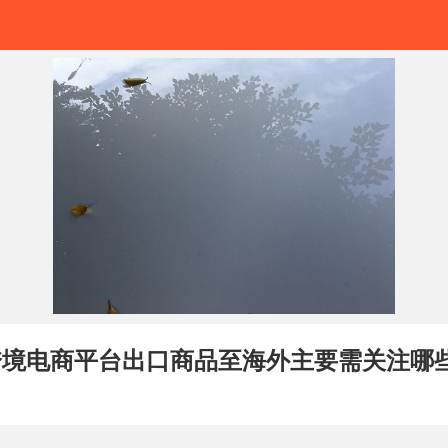
过跨境电商平台出口商品至海外主要需关注哪