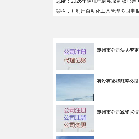
总结
：2026年跨境电商税收的核心
架构，并利用自动化工具管理多国申
惠州市公司法人变更
有没有哪些航空公司
惠州市公司减资|公