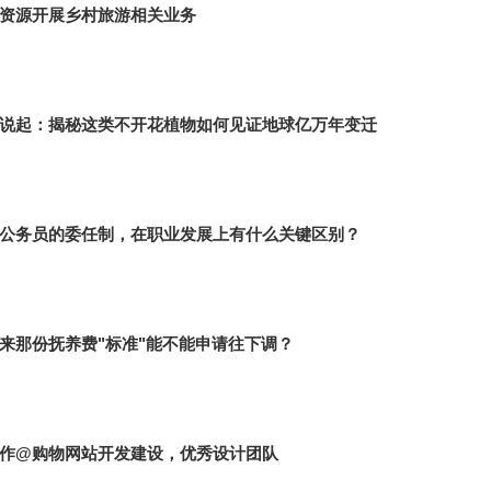
资源开展乡村旅游相关业务
说起：揭秘这类不开花植物如何见证地球亿万年变迁
公务员的委任制，在职业发展上有什么关键区别？
来那份抚养费"标准"能不能申请往下调？
作@购物网站开发建设，优秀设计团队