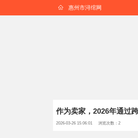
惠州市浔绾网
作为卖家，2026年通
2026-03-26 15:06:01
浏览次数：2