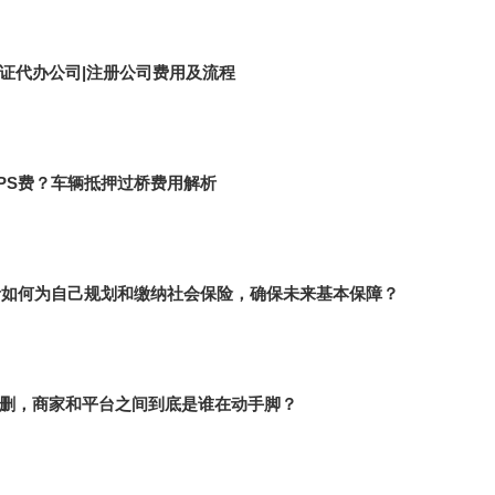
证代办公司|注册公司费用及流程
PS费？车辆抵押过桥费用解析
业者如何为自己规划和缴纳社会保险，确保未来基本保障？
删，商家和平台之间到底是谁在动手脚？