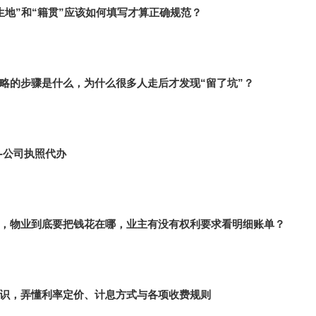
生地”和“籍贯”应该如何填写才算正确规范？
略的步骤是什么，为什么很多人走后才发现“留了坑”？
-公司执照代办
，物业到底要把钱花在哪，业主有没有权利要求看明细账单？
识，弄懂利率定价、计息方式与各项收费规则