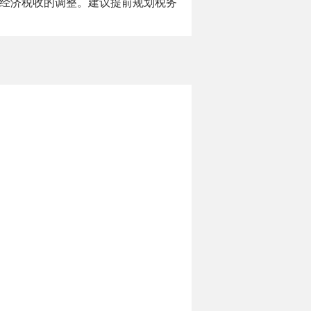
数字经济税收的调整。建议提前规划税务