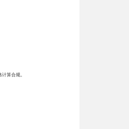
格计算合规。