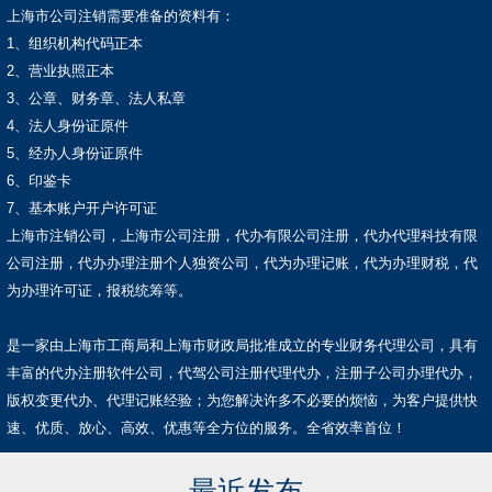
上海市公司注销需要准备的资料有：
1、组织机构代码正本
2、营业执照正本
3、公章、财务章、法人私章
4、法人身份证原件
5、经办人身份证原件
6、印鉴卡
7、基本账户开户许可证
上海市注销公司，上海市公司注册，代办有限公司注册，代办代理科技有限
公司注册，代办办理注册个人独资公司，代为办理记账，代为办理财税，代
为办理许可证，报税统筹等。
是一家由上海市工商局和上海市财政局批准成立的专业财务代理公司，具有
丰富的代办注册软件公司，代驾公司注册代理代办，注册子公司办理代办，
版权变更代办、代理记账经验；为您解决许多不必要的烦恼，为客户提供快
速、优质、放心、高效、优惠等全方位的服务。全省效率首位！
最近发布