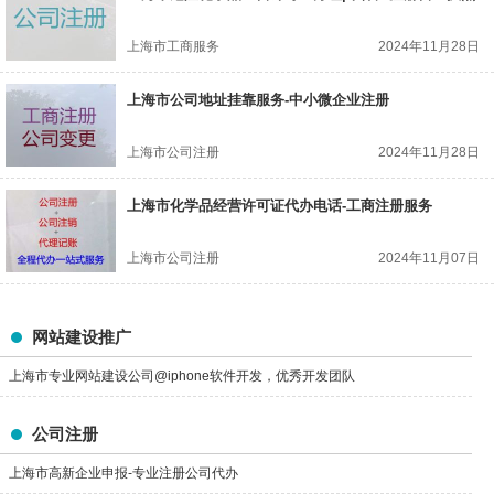
上海市工商服务
2024年11月28日
上海市公司地址挂靠服务-中小微企业注册
上海市公司注册
2024年11月28日
上海市化学品经营许可证代办电话-工商注册服务
上海市公司注册
2024年11月07日
网站建设推广
上海市专业网站建设公司@iphone软件开发，优秀开发团队
公司注册
上海市高新企业申报-专业注册公司代办