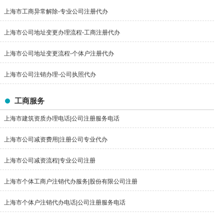
上海市工商异常解除-专业公司注册代办
上海市公司地址变更办理流程-工商注册代办
上海市公司地址变更流程-个体户注册代办
上海市公司注销办理-公司执照代办
工商服务
上海市建筑资质办理电话|公司注册服务电话
上海市公司减资费用|注册公司专业代办
上海市公司减资流程|专业公司注册
上海市个体工商户注销代办服务|股份有限公司注册
上海市个体户注销代办电话|公司注册服务电话