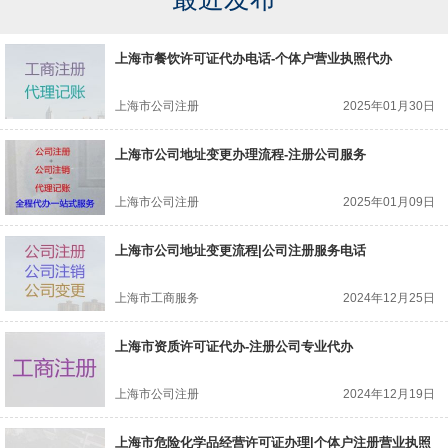
上海市餐饮许可证代办电话-个体户营业执照代办
上海市公司注册
2025年01月30日
上海市公司地址变更办理流程-注册公司服务
上海市公司注册
2025年01月09日
上海市公司地址变更流程|公司注册服务电话
上海市工商服务
2024年12月25日
上海市资质许可证代办-注册公司专业代办
上海市公司注册
2024年12月19日
上海市危险化学品经营许可证办理|个体户注册营业执照