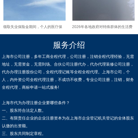
领取失业保险金期间，个人的医疗保
2026年各地政府对特殊群体的生活费
险是由谁来负责缴纳的呢？
补助政策有何新变化？
服务介绍
上海市公司注册，多年工商全程代理，公司注册，注销全程代理经验，无需
地址，无需资金，无需到场。合伙公司注册代办，代办代理装修公司注册，
代办办理注册股份公司，全程代理记账等全程全程代理。上海市公司，个
人，内外资公司全程代理注册，不成功不收费，专业公司注册，注销，财务
全程代理，商标申请一站式服务!
上海市代为办理注册企业要哪些条件？
一、股东符合法定人数。
二、有限责任企业的企业注册资本为在上海市企业登记机关登记的全体股东
认缴的出资额。
三、股东共同制定章程。