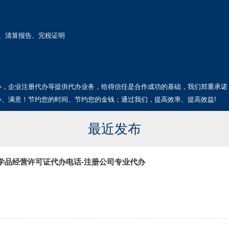
、清算报告、完税证明
办，企业注册代办等提供代办业务，给得信任是合作成功的基础，我们郑重承诺
、满意！节约您的时间、节约您的金钱；通过我们，提高效率、提高效益!
最近发布
学品经营许可证代办电话-注册公司专业代办