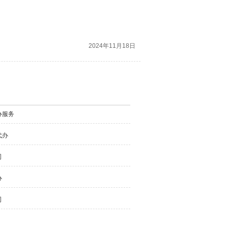
2024年11月18日
办服务
代办
司
办
司