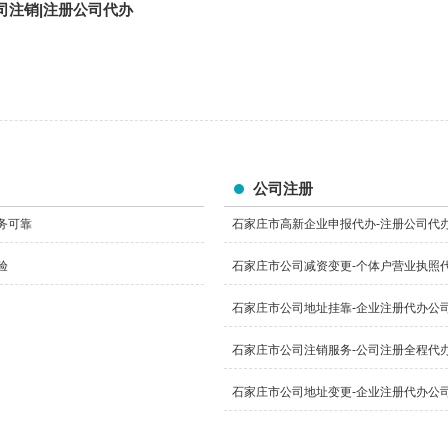
司注销|注册公司代办
公司注册
务可靠
石家庄市高新企业申报代办-注册公司代
验
石家庄市公司减资变更-个体户营业执照
石家庄市公司地址挂靠-企业注册代办公
石家庄市公司注销服务-公司注册全程代
石家庄市公司地址变更-企业注册代办公