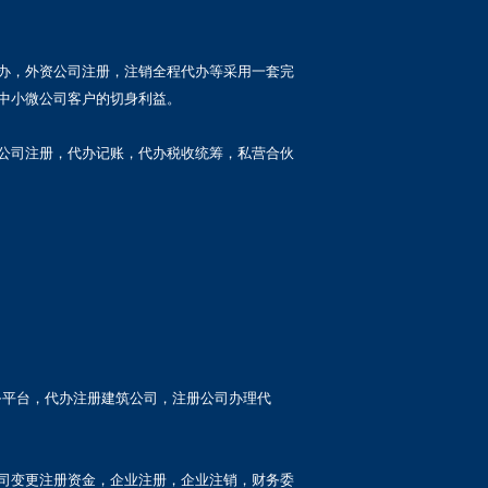
办，外资公司注册，注销全程代办等采用一套完
中小微公司客户的切身利益。
公司注册，代办记账，代办税收统筹，私营合伙
务平台，代办注册建筑公司，注册公司办理代
司变更注册资金，企业注册，企业注销，财务委