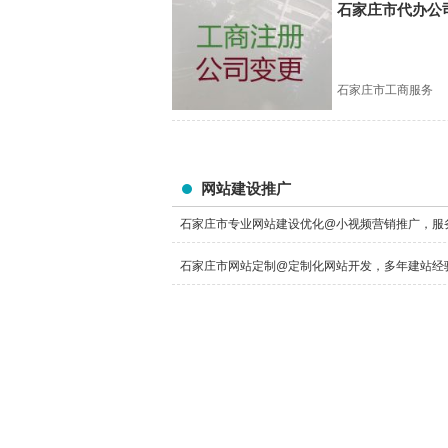
石家庄市代办公
石家庄市工商服务
网站建设推广
石家庄市专业网站建设优化@小视频营销推广，服
石家庄市网站定制@定制化网站开发，多年建站经