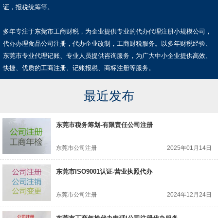
证，报税统筹等。
多年专注于东莞市工商财税，为企业提供专业的代办代理注册小规模公司，
代办办理食品公司注册，代办企业改制，工商财税服务。以多年财税经验、
东莞市专业代理记账、专业人员提供咨询服务，为广大中小企业提供高效、
快捷、优质的工商注册、记账报税、商标注册等服务。
最近发布
东莞市税务筹划-有限责任公司注册
东莞市公司注册
2025年01月14日
东莞市ISO9001认证-营业执照代办
东莞市公司注册
2024年12月24日