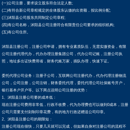
(一)公司注册，要求设立股东符合法定人数;
(二)有符合新公司章程规定的全体股东认缴的出资额，按比例分配;
(三)沭阳县公司股东共同制定公司章程;
(四)有公司名称，沭阳县公司注册符合有限责任公司要求的组织机构;
(五)有公司住所。
沭阳县注册公司，注册公司申请，拥有专业素质队伍，无需实缴资金，有限
公司注册代理代办，代办办理注册集团公司，代办公司记账，注册公司执
照，地址多出证快费用省，财务代账万家，插队办理，快速下证。
委托代理公司业务：注册子公司，互联网公司注册代办，代办代理注册物流
公司，公司注册，公司注销，财务委托代理，委托代理公司社保账号开户，
银行基本户开户等。以下两点说明公司注册的优势：
1、沭阳县注册公司要的成本低：
现在注册公司费用非常低，行政不收费，代为办理费也可以做到0成本，注册
公司只需要支付刻制印章花费，有的地方行政还赠送公司印章。
2、沭阳县注册公司的期限短：
注册公司现在很快，只要几天就可以完成，但如果自身对注册公司的流程不