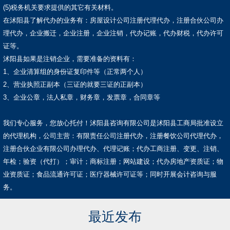
(5)税务机关要求提供的其它有关材料。
在沭阳县了解代办的业务有：房屋设计公司注册代理代办，注册合伙公司办
理代办，企业搬迁，企业注册，企业注销，代办记账，代办财税，代办许可
证等。
沭阳县如果是注销企业，需要准备的资料有：
1、企业清算组的身份证复印件等（正常两个人）
2、营业执照正副本（三证的就要三证的正副本）
3、企业公章，法人私章，财务章，发票章，合同章等
我们专心服务，您放心托付！沭阳县咨询有限公司是沭阳县工商局批准设立
的代理机构，公司主营：有限责任公司注册代办，注册餐饮公司代理代办，
注册合伙企业有限公司办理代办、代理记账；代办工商注册、变更、注销、
年检；验资（代打）；审计；商标注册；网站建设；代办房地产资质证；物
业资质证；食品流通许可证；医疗器械许可证等；同时开展会计咨询与服
务。
最近发布