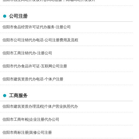
公司注册
信阳市食品经营许可证代办服务-注册公司
信阳市公司注销代办电话-公司注册费用及流程
信阳市工商注销代办-注册公司
信阳市代办食品许可证-互联网公司注册
信阳市建筑资质代办电话-个体户注册
工商服务
信阳市建筑资质办理流程|个体户营业执照代办
信阳市工商年检|企业注册代办公司
信阳市商标注册|装修公司注册